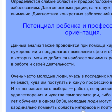
Определяются слабые области и предрасположен
заболеваниям. Даются рекомендации, на что нуж
внимание. Диагностика конкретных заболеваний 
Потенциал ребенка и профес
ориентация.
Данный анализ также проводится при помощи хи
нумерологии и предполагает выявление сфер и об
в которых, можно добиться наиболее значимых р
в работе и своей деятельности.
Очень часто молодые люди, учась в последних к
не знают, куда им поступать и какую профессию 
Итог неправильного выбора — работа, не принос
удовлетворения и чувства самореализации, либо
лет обучения в одном ВУЗе, молодые люди могут 
кардинально поменять область интересов и пойт