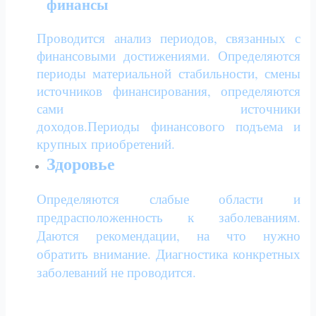
финансы
Проводится анализ периодов, связанных с
финансовыми достижениями. Определяются
периоды материальной стабильности, смены
источников финансирования, определяются
сами источники
доходов.
Периоды
финансового подъема и
крупных приобретений.
Здоровье
Определяются слабые области и
предрасположенность к заболеваниям.
Даются рекомендации, на что нужно
обратить внимание. Диагностика конкретных
заболеваний не проводится.