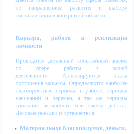
по направлениям развития и выбору
специализации в конкретной области.
Карьера, работа и реализация
личности
Проводится детальный событийный анализ
по сфере работы и вашей
деятельности.
Анализируются этапы
построения карьеры. Определяются наиболее
благоприятные периоды в работе, периоды
начинаний и перемен, а так же периоды
снижения активности
или смены работы.
Деловые поездки и путешествия.
Материальное благополучие, деньги,