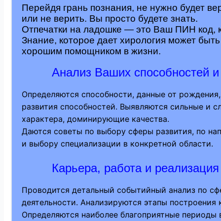
Перейдя грань познания, не нужно будет ве
или не верить. Вы просто будете знать.
Отпечатки на ладошке — это Ваш ПИН код, 
Знание, которое дает хирология может быть
хорошим помощником в жизни.
Анализ Ваших способностей и
Определяются способности, данные от рождения,
развития способностей. Выявляются сильные и с
характера, доминирующие качества.
Даются советы по выбору сферы развития, по на
и выбору специализации в конкретной области.
Карьера, работа и реализация
Проводится детальный событийный анализ по сф
деятельности. Анализируются этапы построения 
Определяются наиболее благоприятные периоды в