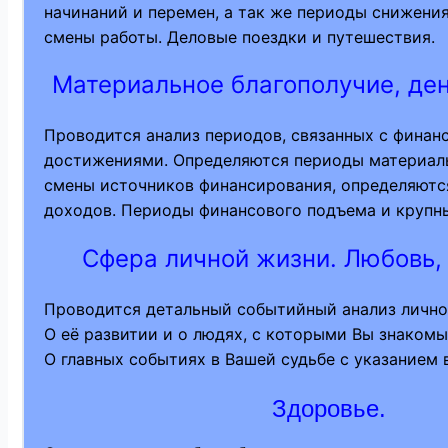
начинаний и перемен, а так же периоды снижени
смены работы. Деловые поездки и путешествия.
Материальное благополучие, ден
Проводится анализ периодов, связанных с фина
достижениями. Определяются периоды материаль
смены источников финансирования, определяютс
доходов. Периоды финансового подъема и крупн
Сфера личной жизни. Любовь, 
Проводится детальный событийный анализ лично
О её развитии и о людях, с которыми Вы знакомы 
О главных событиях в Вашей судьбе с указанием 
Здоровье.