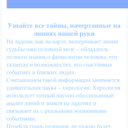
Узнайте все тайны, начертанные на
линиях вашей руки
На ладони, как на карте, вычерчивает линии
судьбы наш головной мозг – обладатель
полного знания о физиологии человека, его
талантах и возможностях, его счастливых
событиях и близких людях.
Считыванием такой информации занимается
удивительная наука – хирология. Хирология
использует точный научно-обоснованный
анализ линий и знаков на ладонях и
связывает их с реальными жизненными
событиями.
Перейдя грань познания, не нужно будет