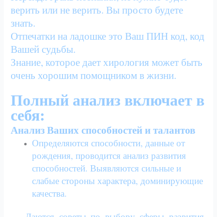
верить или не верить. Вы просто будете
знать.
Отпечатки на ладошке это Ваш ПИН код, код
Вашей судьбы.
Знание, которое дает хирология может быть
очень хорошим помощником в жизни.
Полный анализ включает в
себя:
Анализ Ваших способностей и талантов
Определяются способности, данные от
рождения, проводится анализ развития
способностей. Выявляются сильные и
слабые стороны характера, доминирующие
качества.
Даются советы по выбору сферы развития,