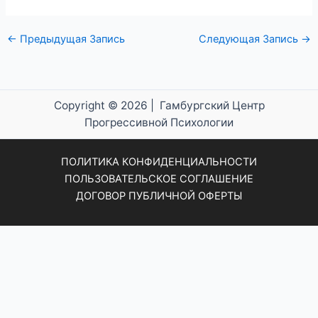
←
Предыдущая Запись
Следующая Запись
→
Copyright © 2026 | Гамбургский Центр
Прогрессивной Психологии
ПОЛИТИКА КОНФИДЕНЦИАЛЬНОСТИ
ПОЛЬЗОВАТЕЛЬСКОЕ СОГЛАШЕНИЕ
ДОГОВОР ПУБЛИЧНОЙ ОФЕРТЫ