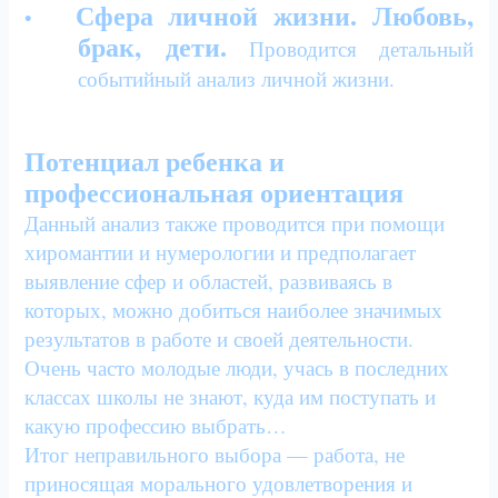
Сфера личной жизни. Любовь,
•
брак, дети.
Проводится детальный
событийный анализ личной жизни.
Потенциал ребенка и
профессиональная ориентация
Данный анализ также проводится при помощи
хиромантии и нумерологии и предполагает
выявление сфер и областей, развиваясь в
которых, можно добиться наиболее значимых
результатов в работе и своей деятельности.
Очень часто молодые люди, учась в последних
классах школы не знают, куда им поступать и
какую профессию выбрать…
Итог неправильного выбора — работа, не
приносящая морального удовлетворения и