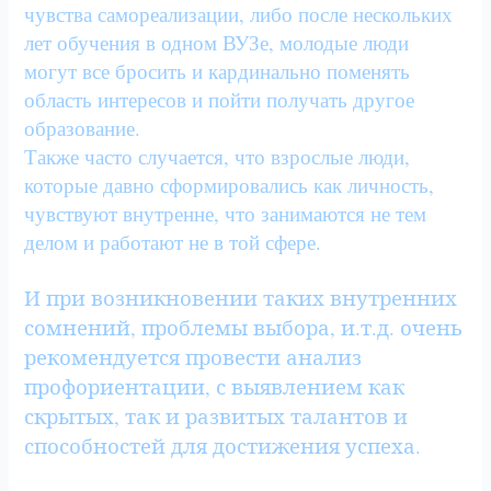
чувства самореализации, либо после нескольких
лет обучения в одном ВУЗе, молодые люди
могут все бросить и кардинально поменять
область интересов и пойти получать другое
образование.
Также часто случается, что взрослые люди,
которые давно сформировались как личность,
чувствуют внутренне, что занимаются не тем
делом и работают не в той сфере.
И при возникновении таких внутренних
сомнений, проблемы выбора, и.т.д. очень
рекомендуется провести анализ
профориентации, с выявлением как
скрытых, так и развитых талантов и
способностей для достижения успеха.