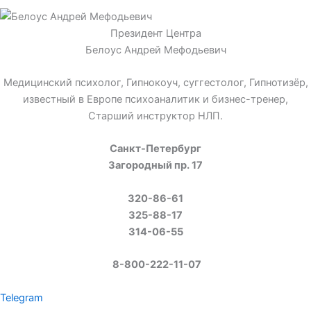
Президент Центра
Белоус Андрей Мефодьевич
Медицинский психолог, Гипнокоуч, суггестолог, Гипнотизёр,
известный в Европе психоаналитик и бизнес-тренер,
Старший инструктор НЛП.
Санкт-Петербург
Загородный пр. 17
320-86-61
325-88-17
314-06-55
8-800-222-11-07
Telegram