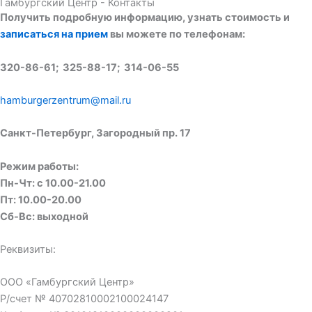
Гамбургский Центр - Контакты
Получить подробную информацию, узнать стоимость и
записаться на прием
вы можете по телефонам:
320-86-61; 325-88-17; 314-06-55
hamburgerzentrum@mail.ru
Санкт-Петербург, Загородный пр. 17
Режим работы:
Пн-Чт: с 10.00-21.00
Пт: 10.00-20.00
Сб-Вс: выходной
Реквизиты:
ООО «Гамбургский Центр»
Р/счет № 40702810002100024147