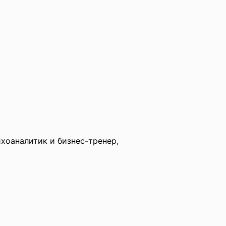
ихоаналитик и бизнес-тренер,