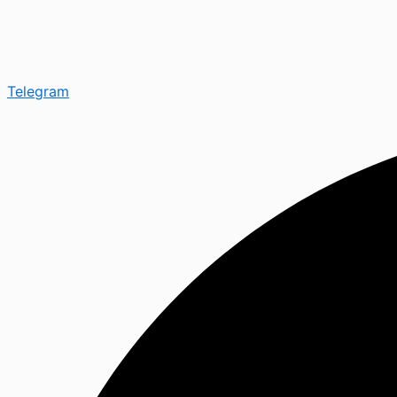
Telegram