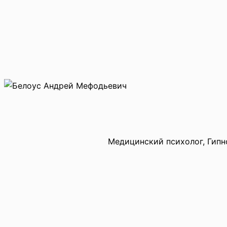
Медицинский психолог, Гипно