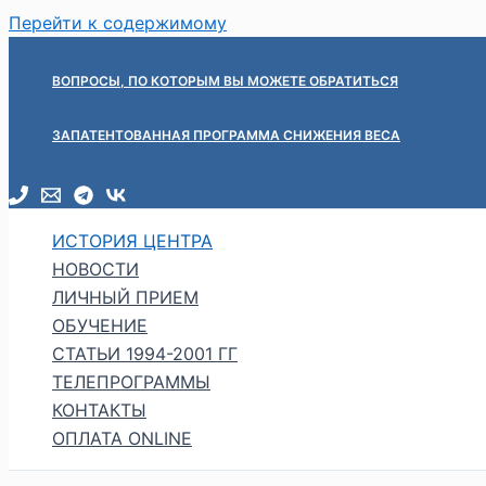
Перейти к содержимому
ВОПРОСЫ, ПО КОТОРЫМ ВЫ МОЖЕТЕ ОБРАТИТЬСЯ
ЗАПАТЕНТОВАННАЯ ПРОГРАММА СНИЖЕНИЯ ВЕСА
ИСТОРИЯ ЦЕНТРА
НОВОСТИ
ЛИЧНЫЙ ПРИЕМ
ОБУЧЕНИЕ
СТАТЬИ 1994-2001 ГГ
ТЕЛЕПРОГРАММЫ
КОНТАКТЫ
ОПЛАТА ONLINE