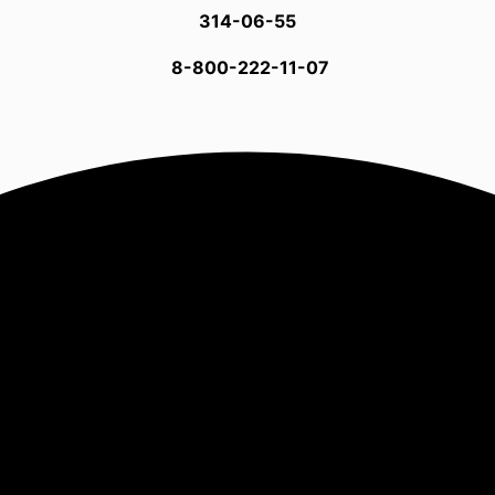
314-06-55
8-800-222-11-07