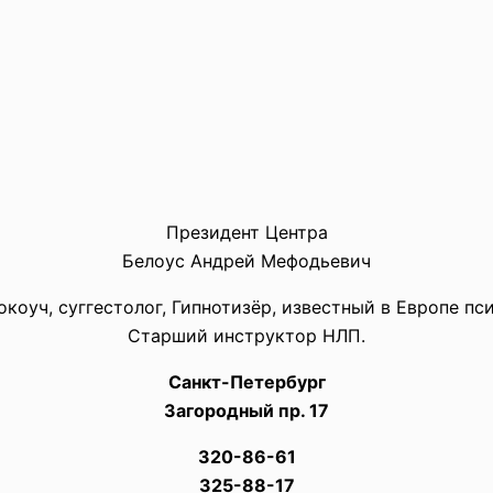
Президент Центра
Белоус Андрей Мефодьевич
коуч, суггестолог, Гипнотизёр, известный в Европе пс
Старший инструктор НЛП.
Санкт-Петербург
Загородный пр. 17
320-86-61
325-88-17